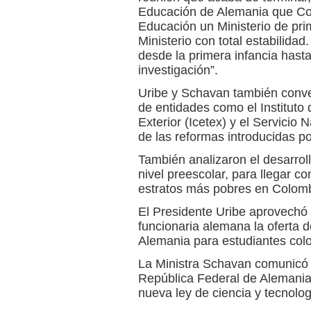
Educación de Alemania que Col
Educación un Ministerio de pri
Ministerio con total estabilidad
desde la primera infancia hasta
investigación”.
Uribe y Schavan también conve
de entidades como el Instituto 
Exterior (Icetex) y el Servicio
de las reformas introducidas p
También analizaron el desarroll
nivel preescolar, para llegar c
estratos más pobres en Colomb
El Presidente Uribe aprovechó 
funcionaria alemana la oferta 
Alemania para estudiantes col
La Ministra Schavan comunicó 
República Federal de Alemania 
nueva ley de ciencia y tecnolog