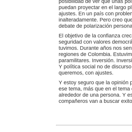
posibilidad de ver que unas pol
puedan proyectar en el largo p
ajustes. En un país con probl
inalteradamente. Pero creo que
debate de polarización personal
El objetivo de la confianza cre
seguridad con valores democrát
tuvimos. Durante años nos s
regiones de Colombia. Estuvimo
paramilitares. Inversión. Inver
Y política social no de discurs
queremos, con ajustes.
Y estoy seguro que la opinión
ese tema, más que en el tema e
alrededor de una persona. Y e
compañeros van a buscar exito