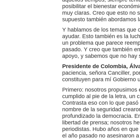
posibilitar el bienestar económi
muy claras. Creo que esto no 
supuesto también abordamos las
Y hablamos de los temas que
ayudar. Esto también es la luch
un problema que parece reempla
pasado. Y creo que también en
apoyo, y sabemos que no hay s
Presidente de Colombia, Álva
paciencia, señora Canciller, p
constituyen para mí Gobierno 
Primero: nosotros propusimos 
cumplido al pie de la letra, un
Contrasta eso con lo que pasó
nombre de la seguridad crearo
profundizado la democracia. En
libertad de prensa; nosotros h
periodistas. Hubo años en que 
el año pasado no asesinaron a 