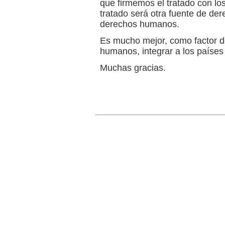
que firmemos el tratado con lo
tratado será otra fuente de der
derechos humanos.
Es mucho mejor, como factor d
humanos, integrar a los países 
Muchas gracias.