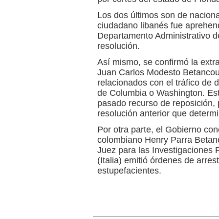
Los dos últimos son de naciona
ciudadano libanés fue aprehend
Departamento Administrativo d
resolución.
Así mismo, se confirmó la extr
Juan Carlos Modesto Betancourt 
relacionados con el tráfico de dr
de Columbia o Washington. Est
pasado recurso de reposición, 
resolución anterior que determi
Por otra parte, el Gobierno conc
colombiano Henry Parra Betanco
Juez para las Investigaciones 
(Italia) emitió órdenes de arrest
estupefacientes.