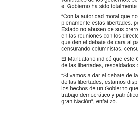
el Gobierno ha sido totalmente 
“Con la autoridad moral que no
plenamente estas libertades, pe
Estado no abusen de sus prerro
en las reuniones con los direct
que den el debate de cara al pa
censurando columnistas, cens
El Mandatario indicó que este 
de las libertades, respaldados 
“Si vamos a dar el debate de la
de las libertades, estamos dis
los hechos de un Gobierno que 
trabajo democrático y patriótic
gran Nación”, enfatizó.