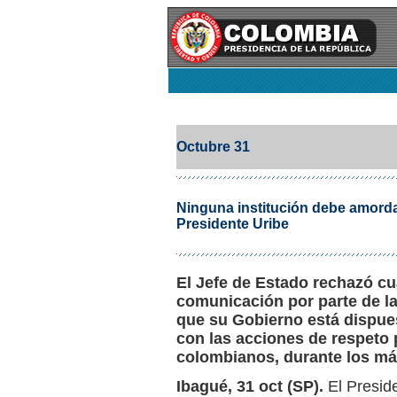
Octubre 31
Ninguna institución debe amordaza
Presidente Uribe
El Jefe de Estado rechazó cu
comunicación por parte de la
que su Gobierno está dispuest
con las acciones de respeto 
colombianos, durante los más
Ibagué, 31 oct (SP).
El Preside