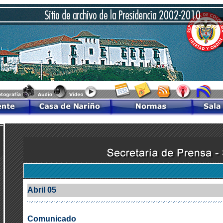
Abril 05
Comunicado