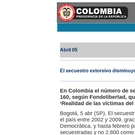
Abril 05
El secuestro extorsivo disminuyó
En Colombia el número de se
160, según Fondelibertad, qu
‘Realidad de las víctimas de
Bogotá, 5 abr (SP). El secuestr
el país entre 2002 y 2009, grac
Democrática, y hasta febrero p
secuestradas y no 2.800 como 