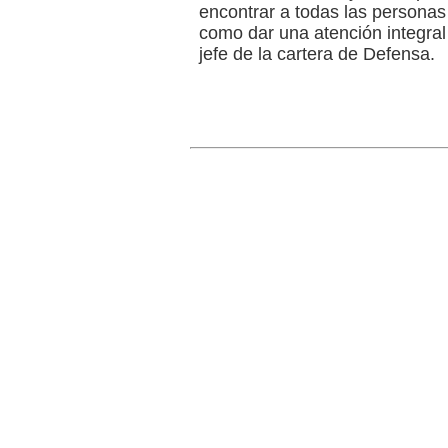
encontrar a todas las personas
como dar una atención integral 
jefe de la cartera de Defensa.