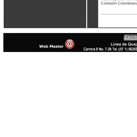
Comisión Colombiana