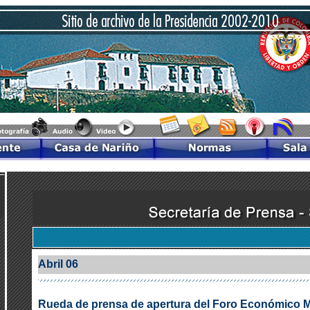
Abril 06
Rueda de prensa de apertura del Foro Económico M