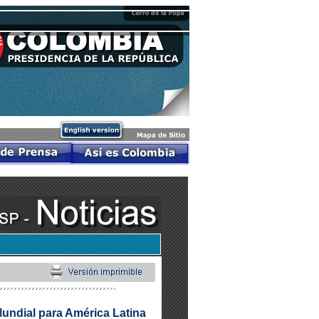
undial para América Latina