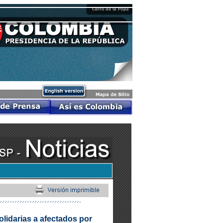
lidarias a afectados por