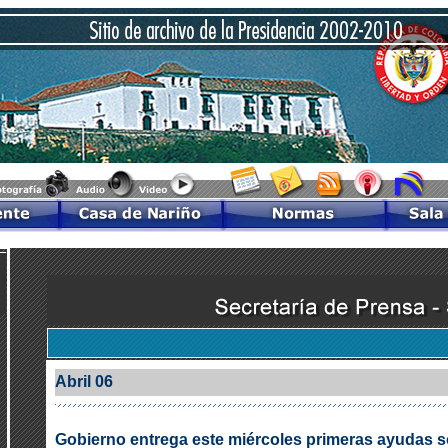
Abril 06
Gobierno entrega este miércoles primeras ayudas so