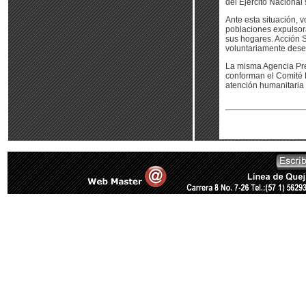
del Ejército Nacional
Ante esta situación, 
poblaciones expulsor
sus hogares. Acción 
voluntariamente dese
La misma Agencia Pres
conforman el Comité D
atención humanitaria 