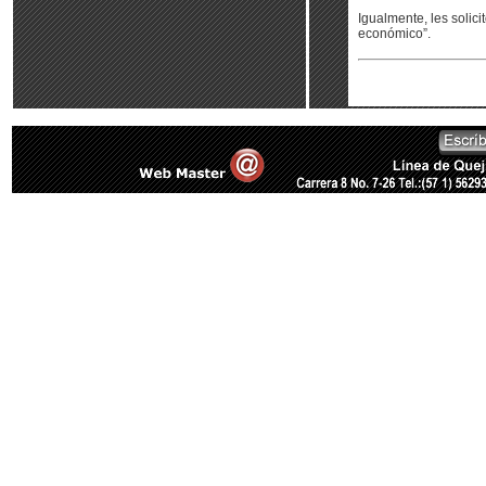
Igualmente, les solic
económico”.