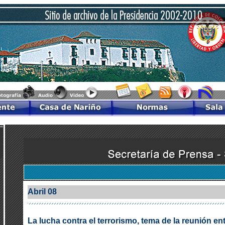
Abril 08
La lucha contra el terrorismo, tema de la reunión en