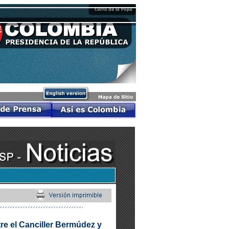
tre el Canciller Bermúdez y