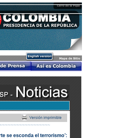
te se esconda el terrorismo’: