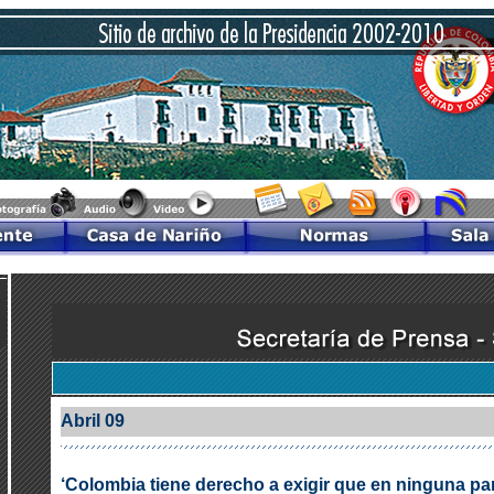
Abril 09
‘Colombia tiene derecho a exigir que en ninguna par