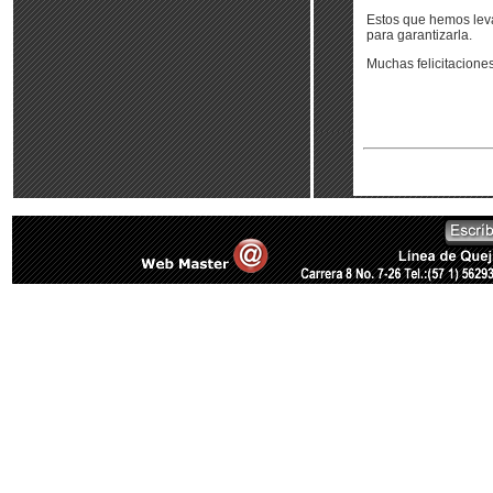
Estos que hemos leva
para garantizarla.
Muchas felicitaciones