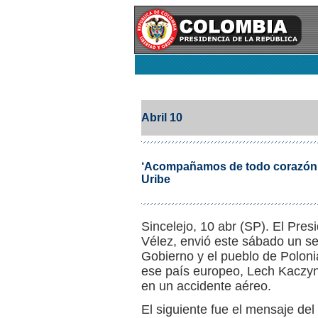
Abril 10
‘Acompañamos de todo corazón a
Uribe
Sincelejo, 10 abr (SP). El Pres
Vélez, envió este sábado un se
Gobierno y el pueblo de Polonia
ese país europeo, Lech Kaczyn
en un accidente aéreo.
El siguiente fue el mensaje de