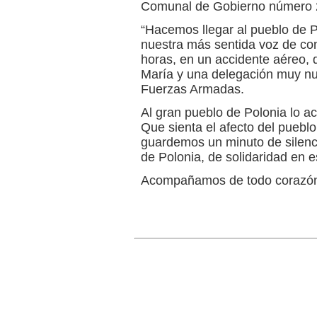
Comunal de Gobierno número 2
“Hacemos llegar al pueblo de P
nuestra más sentida voz de co
horas, en un accidente aéreo, 
María y una delegación muy nut
Fuerzas Armadas.
Al gran pueblo de Polonia lo 
Que sienta el afecto del pueblo
guardemos un minuto de silenci
de Polonia, de solidaridad en e
Acompañamos de todo corazón 