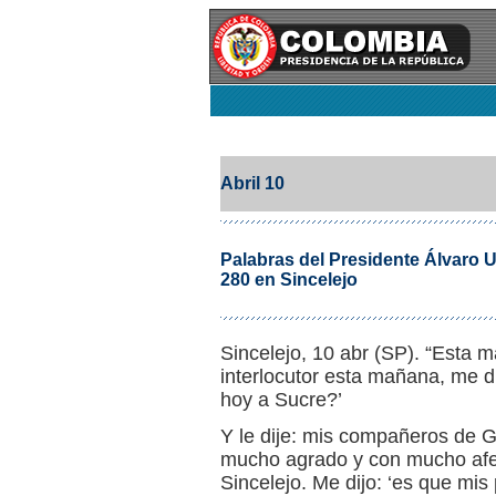
Abril 10
Palabras del Presidente Álvaro 
280 en Sincelejo
Sincelejo, 10 abr (SP). “Esta m
interlocutor esta mañana, me di
hoy a Sucre?’
Y le dije: mis compañeros de 
mucho agrado y con mucho afe
Sincelejo. Me dijo: ‘es que mis