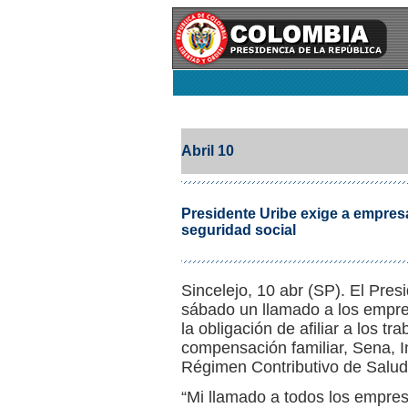
Abril 10
Presidente Uribe exige a empresar
seguridad social
Sincelejo, 10 abr (SP). El Pres
sábado un llamado a los empr
la obligación de afiliar a los tr
compensación familiar, Sena, I
Régimen Contributivo de Salud,
“Mi llamado a todos los empres