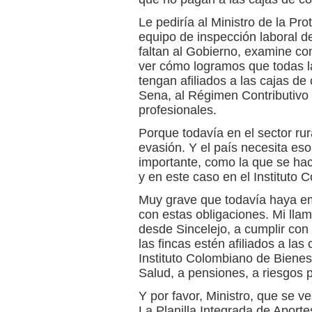
Le pediría al Ministro de la Pr
equipo de inspección laboral de
faltan al Gobierno, examine co
ver cómo logramos que todas l
tengan afiliados a las cajas de
Sena, al Régimen Contributivo 
profesionales.
Porque todavía en el sector ru
evasión. Y el país necesita eso
importante, como la que se hac
y en este caso en el Instituto 
Muy grave que todavía haya e
con estas obligaciones. Mi lla
desde Sincelejo, a cumplir con 
las fincas estén afiliados a la
Instituto Colombiano de Bienes
Salud, a pensiones, a riesgos p
Y por favor, Ministro, que se ve
La Planilla Integrada de Aporte