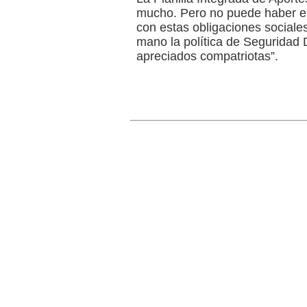
mucho. Pero no puede haber e
con estas obligaciones sociale
mano la política de Seguridad D
apreciados compatriotas”.