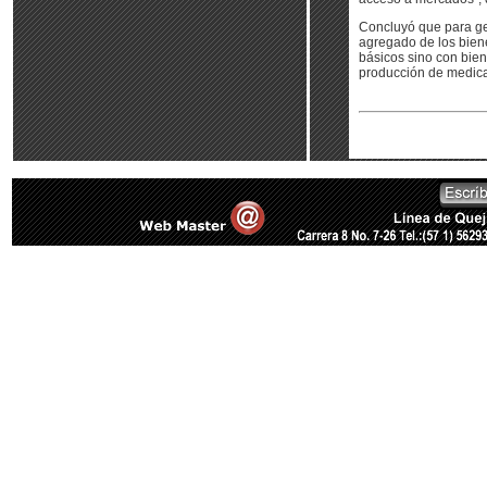
Concluyó que para gen
agregado de los biene
básicos sino con bien
producción de medicam