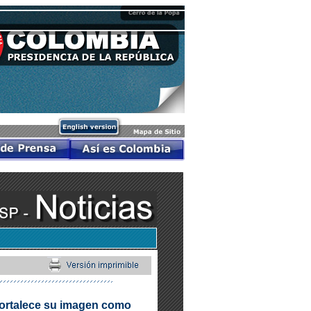
fortalece su imagen como