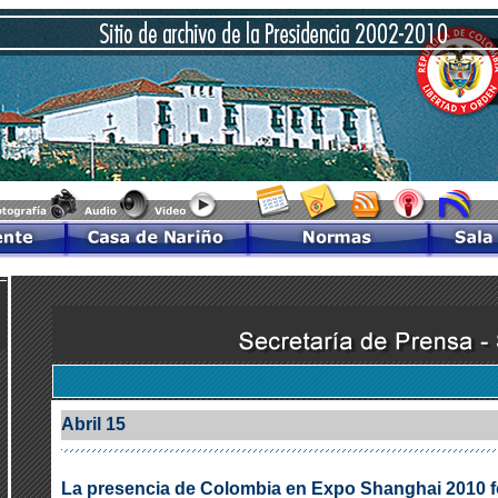
Abril 15
La presencia de Colombia en Expo Shanghai 2010 