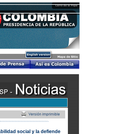
bilidad social y la defiende