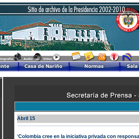
Abril 15
‘Colombia cree en la iniciativa privada con responsa