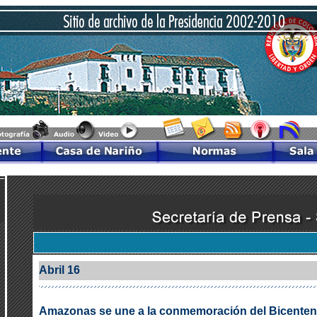
Abril 16
Amazonas se une a la conmemoración del Bicenten