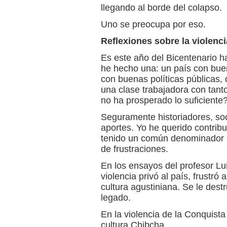
llegando al borde del colapso.
Uno se preocupa por eso.
Reflexiones sobre la violenci
Es este año del Bicentenario 
he hecho una: un país con bue
con buenas políticas públicas, 
una clase trabajadora con tant
no ha prosperado lo suficiente
Seguramente historiadores, soc
aportes. Yo he querido contribui
tenido un común denominador hi
de frustraciones.
En los ensayos del profesor L
violencia privó al país, frustró
cultura agustiniana. Se le dest
legado.
En la violencia de la Conquista 
cultura Chibcha.