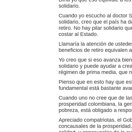
solidario.
Cuando yo escucho al doctor S
solidario, creo que el país ha
retiro. No hay pilar solidario qu
costar al Estado.
Llamaría la atención de ustedes
beneficios de retiro equivalen al
Yo creo que si eso avanza bien,
solidario y puede ayudar a crea
régimen de prima media, que no
Pienso que en esto hay que est
fundamental está bastante av
Cuando uno no cree que de las
prosperidad colombiana, la gen
pobreza, está obligado a res
Apreciado compatriotas, el Gob
concausales de la prosperidad