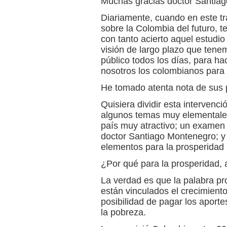
Muchas gracias doctor Santiag
Diariamente, cuando en este tr
sobre la Colombia del futuro, t
con tanto acierto aquel estudi
visión de largo plazo que tene
público todos los días, para h
nosotros los colombianos para 
He tomado atenta nota de sus 
Quisiera dividir esta intervenc
algunos temas muy elementale
país muy atractivo; un examen 
doctor Santiago Montenegro; y 
elementos para la prosperidad 
¿Por qué para la prosperidad,
La verdad es que la palabra pr
están vinculados el crecimiento
posibilidad de pagar los aporte
la pobreza.