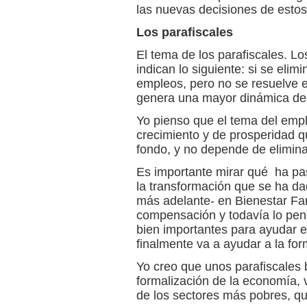
las nuevas decisiones de estos
Los parafiscales
El tema de los parafiscales. L
indican lo siguiente: si se elim
empleos, pero no se resuelve e
genera una mayor dinámica de
Yo pienso que el tema del emp
crecimiento y de prosperidad q
fondo, y no depende de eliminar
Es importante mirar qué ha pas
la transformación que se ha da
más adelante- en Bienestar Fam
compensación y todavía lo pen
bien importantes para ayudar e
finalmente va a ayudar a la for
Yo creo que unos parafiscales 
formalización de la economía, v
de los sectores más pobres, que