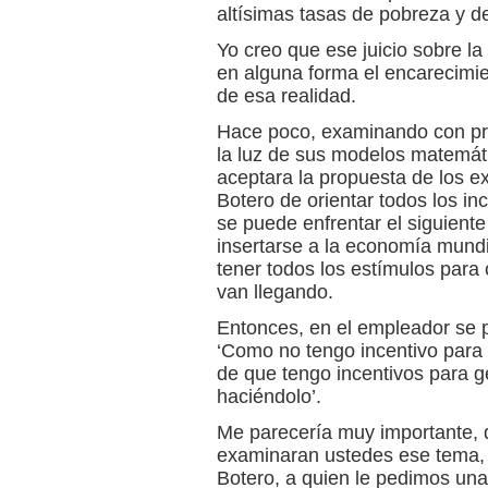
altísimas tasas de pobreza y d
Yo creo que ese juicio sobre la
en alguna forma el encarecimie
de esa realidad.
Hace poco, examinando con pro
la luz de sus modelos matemáti
aceptara la propuesta de los e
Botero de orientar todos los in
se puede enfrentar el siguien
insertarse a la economía mundi
tener todos los estímulos para
van llegando.
Entonces, en el empleador se p
‘Como no tengo incentivo para
de que tengo incentivos para 
haciéndolo’.
Me parecería muy importante, 
examinaran ustedes ese tema, 
Botero, a quien le pedimos una