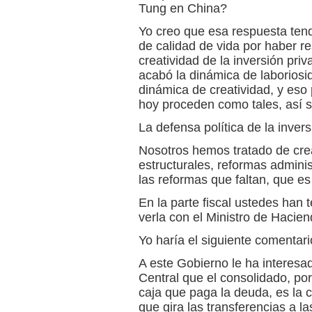
Tung en China?
Yo creo que esa respuesta tend
de calidad de vida por haber rest
creatividad de la inversión pri
acabó la dinámica de laboriosid
dinámica de creatividad, y es
hoy proceden como tales, así s
La defensa política de la inver
Nosotros hemos tratado de crea
estructurales, reformas admini
las reformas que faltan, que es
En la parte fiscal ustedes han 
verla con el Ministro de Hacie
Yo haría el siguiente comentari
A este Gobierno le ha interesad
Central que el consolidado, po
caja que paga la deuda, es la c
que gira las transferencias a la