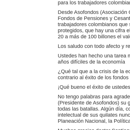
para los trabajadores colombia
Desde Asofondos (Asociación 
Fondos de Pensiones y Cesantí
trabajadores colombianos que 
protegidos, que hay una cifra e
20 a más de 100 billones el va
Los saludo con todo afecto y r
Ustedes han hecho una tarea m
años difíciles de la economía
¿Qué tal que a la crisis de la
contrario al éxito de los fondo
¡Qué bueno el éxito de ustedes
No tengo palabras para agrade
(Presidente de Asofondos) su 
todas las batallas. Algún día, c
intelectual de sus quilates nun
Planeación Nacional, la Políti