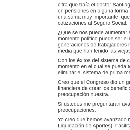
cifra que traía el doctor Santi
en pensiones en alguna forma e
una suma muy importante que s
cotizaciones al Seguro Social.
¿Que se nos puede aumentar el
momento político puede ser el
generaciones de trabajadores 
media que han tenido las vieja
Con los éxitos del sistema de ca
momento en el cual se pueda ten
eliminar el sistema de prima m
Creo que el Congreso dio un gr
financiera de crear los benefic
preocupación nuestra.
Si ustedes me preguntaran ava
preocupaciones.
Yo creo que hemos avanzado mu
Liquidación de Aportes). Facilit