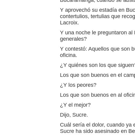
Bucaramanga, cuando se abstuv
Y aprovechó su estadía en Bu
contertulios, tertulias que rec
Lacroix.
Y una noche le preguntaron al 
generales?
Y contestó: Aquellos que son b
oficina.
¿Y quiénes son los que siguen
Los que son buenos en el campo
¿Y los peores?
Los que son buenos en al ofici
¿Y el mejor?
Dijo, Sucre.
Cuál sería el dolor, cuando ya
Sucre ha sido asesinado en Be