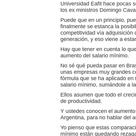
Universidad Eafit hace pocas s
los ex ministros Domingo Caval
Puede que en un principio, pue
finalmente se estanca la posib
competitividad vía adquisición 
generación, y eso viene a esta
Hay que tener en cuenta lo qu
aumento del salario mínimo.
No sé qué pueda pasar en Brasil
unas empresas muy grandes co
fórmula que se ha aplicado en B
salario mínimo, sumándole a la 
Ellos asumen que todo el creci
de productividad.
Y ustedes conocen el aumento 
Argentina, para no hablar del 
Yo pienso que estas comparacio
mínimo están quedando rezaga