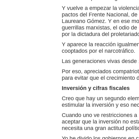
Y vuelve a empezar la violencia
pactos del Frente Nacional, de 
Laureano Gómez. Y en ese mom
guerrillas marxistas, el odio de
por la dictadura del proletariad
Y aparece la reacción igualmen
cooptados por el narcotráfico.
Las generaciones vivas desde 1
Por eso, apreciados compatriot
para evitar que el crecimiento 
Inversión y cifras fiscales
Creo que hay un segundo elem
estimular la inversión y eso nec
Cuando uno ve restricciones a 
aceptar que la inversión no es
necesita una gran actitud polít
Yo he divido los gobiernos en 