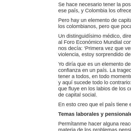
Se hace necesario tener la pos
ese país, y Colombia los ofrece
Pero hay un elemento de capita
los colombianos, pero que poc
Un distinguidísimo médico, dire
al Foro Económico Mundial con 
nos decía: ‘Primera vez que ve
violencia, estoy sorprendido d
Yo diría que es un elemento de 
confianza en un país. La trage
tener a todos, en todo moment
y aquí sucede todo lo contrari
que fluye en los labios de los 
de capital social.
En esto creo que el país tiene
Temas laborales y pensional
Permítanme hacer alguna reacc
materia de los problemas pensi