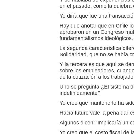
en el pasado, como la quiebra
Yo diría que fue una transacción
Hay que anotar que en Chile los
aprobaron en un Congreso multi
fundamentalismos ideológicos.
La segunda característica dife
Solidaridad, que no se había c
Y la tercera es que aquí se der
sobre los empleadores, cuando 
de la cotización a los trabajado
Uno se pregunta ¿El sistema d
indefinidamente?
Yo creo que mantenerlo ha sido 
Hacia futuro vale la pena dar e
Algunos dicen: ‘Implicaría un co
Yo creo que el costo fiscal de 