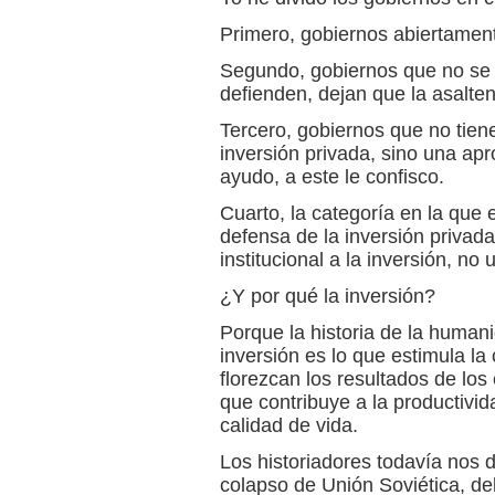
Primero, gobiernos abiertament
Segundo, gobiernos que no se o
defienden, dejan que la asalten
Tercero, gobiernos que no tiene
inversión privada, sino una apr
ayudo, a este le confisco.
Cuarto, la categoría en la que
defensa de la inversión privad
institucional a la inversión, n
¿Y por qué la inversión?
Porque la historia de la human
inversión es lo que estimula la
florezcan los resultados de los 
que contribuye a la productivida
calidad de vida.
Los historiadores todavía nos 
colapso de Unión Soviética, de