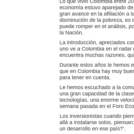
Lo que vivió Colombia entre 20
economía estuvo aparejado de 
gran avance en la afiliación a 
disminución de la pobreza, es 
puede romper en el análisis, po
la Nación.
La introducción, apreciados c
uno ve a Colombia en el radar 
encuentra muchas razones, quie
Durante estos años le hemos e
que en Colombia hay muy buena
para tener en cuenta.
Le hemos escuchado a la comu
una gran capacidad de la clase
tecnologías, una enorme velocid
semana pasada en el Foro Eco
Los inversionistas cuando pien
allá a instalarse solos, piensa
un desarrollo en ese país?’.