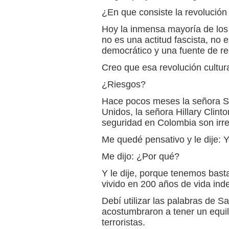
¿En que consiste la revolución 
Hoy la inmensa mayoría de los
no es una actitud fascista, no 
democrático y una fuente de re
Creo que esa revolución cultura
¿Riesgos?
Hace pocos meses la señora Se
Unidos, la señora Hillary Clint
seguridad en Colombia son irre
Me quedé pensativo y le dije: 
Me dijo: ¿Por qué?
Y le dije, porque tenemos bast
vivido en 200 años de vida in
Debí utilizar las palabras de 
acostumbraron a tener un equili
terroristas.