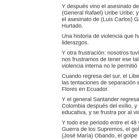
Y después vino el asesinato de 
(General Rafael) Uribe Uribe; y
el asesinato de (Luis Carlos) 
Hurtado.
Una historia de violencia que h
liderazgos.
Y otra frustración: nosotros tu
nos frustramos de tener ese ta
violencia interna no le permitió
Cuando regresa del sur, el Libe
las tentaciones de separación
Flores en Ecuador.
Y el general Santander regresa
Colombia después del exilio, y
educativa, y se frustra por al vi
Y todo ese periodo entre el 48 
Guerra de los Supremos, el gol
(José María) Obando, el golpe