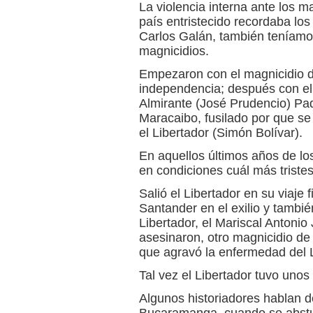
La violencia interna ante los 
país entristecido recordaba los
Carlos Galán, también teníamos
magnicidios.
Empezaron con el magnicidio de
independencia; después con el
Almirante (José Prudencio) Padi
Maracaibo, fusilado por que se 
el Libertador (Simón Bolívar).
En aquellos últimos años de los
en condiciones cuál más tristes
Salió el Libertador en su viaje 
Santander en el exilio y tambié
Libertador, el Mariscal Antonio 
asesinaron, otro magnicidio de la
que agravó la enfermedad del L
Tal vez el Libertador tuvo unos
Algunos historiadores hablan 