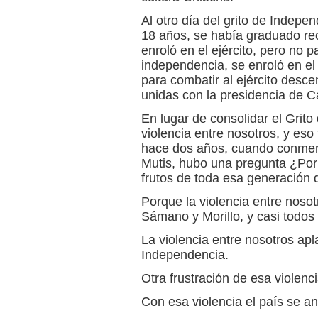
Al otro día del grito de Indepe
18 años, se había graduado re
enroló en el ejército, pero no p
independencia, se enroló en el 
para combatir al ejército desce
unidas con la presidencia de C
En lugar de consolidar el Grit
violencia entre nosotros, y eso
hace dos años, cuando conmem
Mutis, hubo una pregunta ¿Por 
frutos de toda esa generación
Porque la violencia entre nosotr
Sámano y Morillo, y casi todos 
La violencia entre nosotros apl
Independencia.
Otra frustración de esa violenci
Con esa violencia el país se an