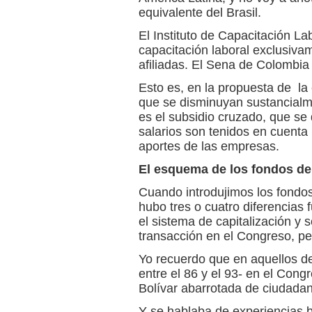
equivalente del Brasil.
El Instituto de Capacitación Lab
capacitación laboral exclusiva
afiliadas. El Sena de Colombia 
Esto es, en la propuesta de la 
que se disminuyan sustancialm
es el subsidio cruzado, que se
salarios son tenidos en cuenta p
aportes de las empresas.
El esquema de los fondos d
Cuando introdujimos los fondo
hubo tres o cuatro diferencias
el sistema de capitalización y
transacción en el Congreso, pe
Yo recuerdo que en aquellos de
entre el 86 y el 93- en el Cong
Bolívar abarrotada de ciudada
Y se hablaba de experiencias 