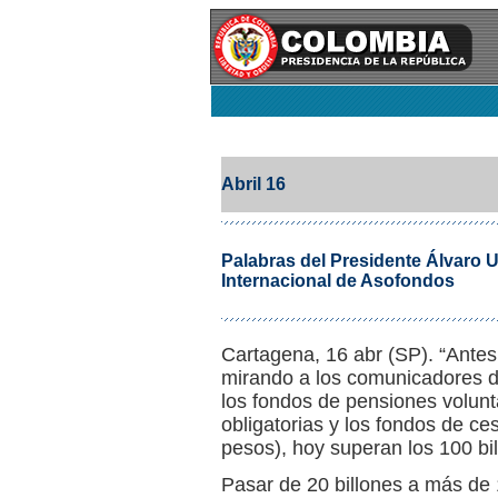
Abril 16
Palabras del Presidente Álvaro U
Internacional de Asofondos
Cartagena, 16 abr (SP). “Antes
mirando a los comunicadores de
los fondos de pensiones volunt
obligatorias y los fondos de ce
pesos), hoy superan los 100 bi
Pasar de 20 billones a más de 