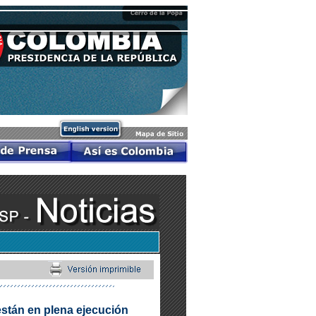
están en plena ejecución