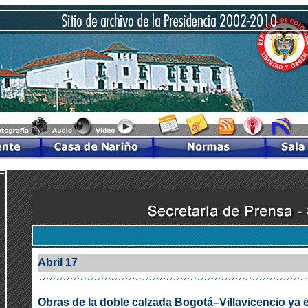
Abril 17
Obras de la doble calzada Bogotá–Villavicencio ya 