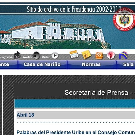
Abril 18
Palabras del Presidente Uribe en el Consejo Comu