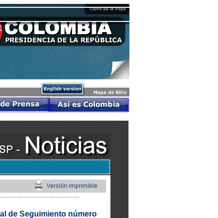
nal de Seguimiento número