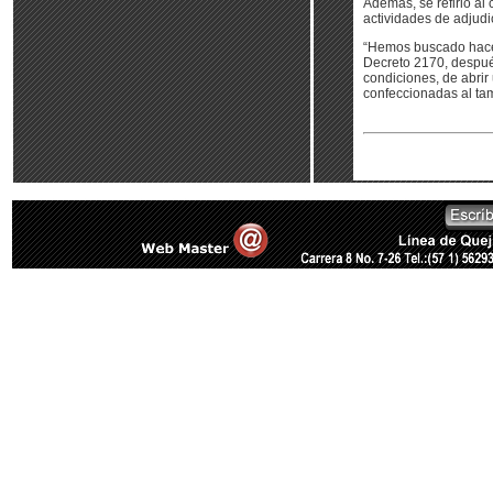
Además, se refirió a
actividades de adjudi
“Hemos buscado hacer
Decreto 2170, después
condiciones, de abrir
confeccionadas al tam