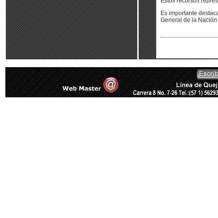
Estos recursos represe
Es importante destaca
General de la Nación 