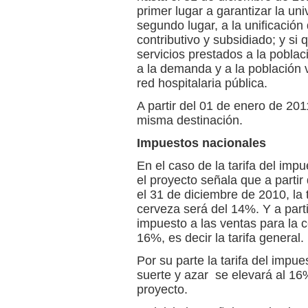
primer lugar a garantizar la un
segundo lugar, a la unificación
contributivo y subsidiado; y si
servicios prestados a la poblac
a la demanda y a la población 
red hospitalaria pública.
A partir del 01 de enero de 201
misma destinación.
Impuestos nacionales
En el caso de la tarifa del impu
el proyecto señala que a partir 
el 31 de diciembre de 2010, la 
cerveza será del 14%. Y a parti
impuesto a las ventas para la 
16%, es decir la tarifa general.
Por su parte la tarifa del impue
suerte y azar se elevará al 16%
proyecto.