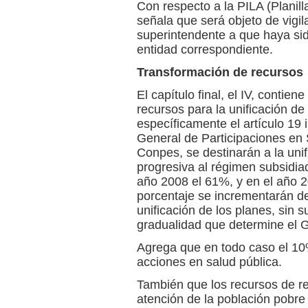
Con respecto a la PILA (Planill
señala que será objeto de vigil
superintendente a que haya sido
entidad correspondiente.
Transformación de recursos
El capítulo final, el IV, contie
recursos para la unificación de 
específicamente el artículo 19 
General de Participaciones en
Conpes, se destinarán a la unif
progresiva al régimen subsidia
año 2008 el 61%, y en el año 2
porcentaje se incrementarán d
unificación de los planes, sin 
gradualidad que determine el 
Agrega que en todo caso el 10%
acciones en salud pública.
También que los recursos de re
atención de la población pobre