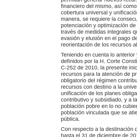
financiero del mismo, así como
cobertura universal y unificaci
manera, se requiere la consecu
potenciación y optimización de
través de medidas integrales qu
evasión y elusión en el pago de
reorientación de los recursos al
Teniendo en cuenta lo anterior
definidos por la H. Corte Const
C-252 de 2010, la presente inic
recursos para la atención de pr
obligatorio del régimen contribu
recursos con destino a la unive
unificación de los planes oblig
contributivo y subsidiado, y a l
población pobre en lo no cubier
población vinculada que se atie
pública.
Con respecto a la destinación 
hasta el 31 de diciembre de 20