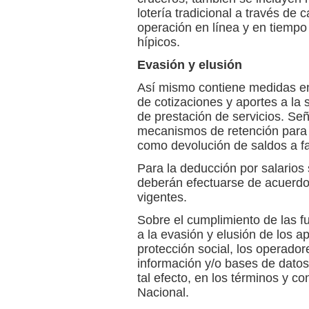
lotería tradicional a través de 
operación en línea y en tiempo 
hípicos.
Evasión y elusión
Así mismo contiene medidas en 
de cotizaciones y aportes a la 
de prestación de servicios. Se
mecanismos de retención para 
como devolución de saldos a fa
Para la deducción por salarios
deberán efectuarse de acuerdo
vigentes.
Sobre el cumplimiento de las f
a la evasión y elusión de los a
protección social, los operado
información y/o bases de datos,
tal efecto, en los términos y c
Nacional.