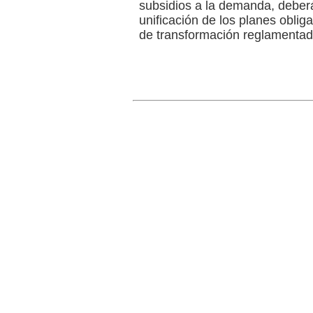
subsidios a la demanda, deberá
unificación de los planes oblig
de transformación reglamentad