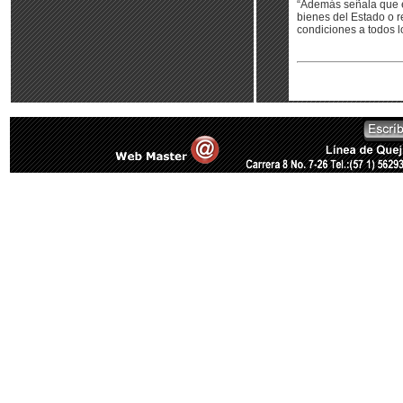
“Además señala que en
bienes del Estado o r
condiciones a todos l