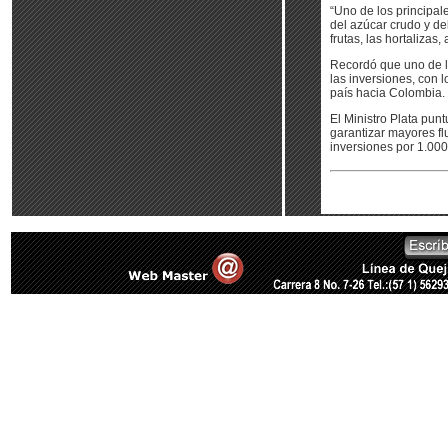
“Uno de los principal
del azúcar crudo y de
frutas, las hortalizas
Recordó que uno de l
las inversiones, con 
país hacia Colombia.
El Ministro Plata pun
garantizar mayores fl
inversiones por 1.00