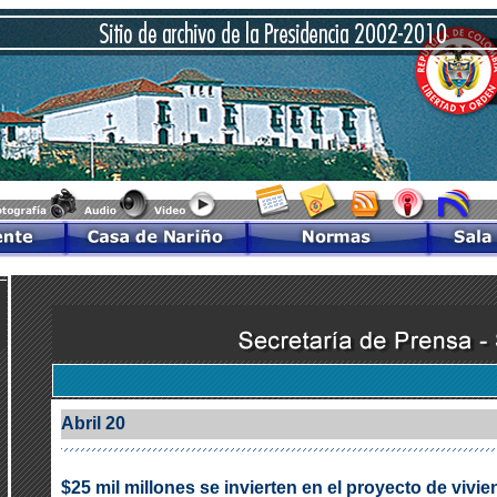
Abril 20
$25 mil millones se invierten en el proyecto de vivi