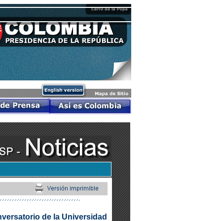
nversatorio de la Universidad