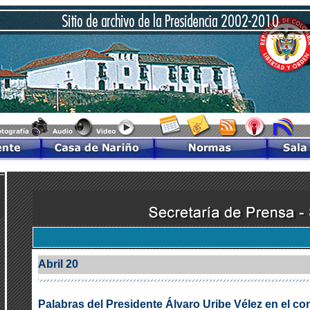
Abril 20
Palabras del Presidente Álvaro Uribe Vélez en el co