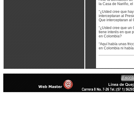
la Casa de Nariño, el
“¿Usted cree que hay 
interceptaran al Pres
Que interceptaran al
“¿Usted cree que un G
tiene interés en que 
en Colombia?
“Aquí había unas fricc
en Colombia ni había 