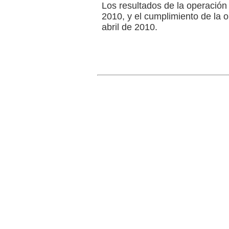
Los resultados de la operación 
2010, y el cumplimiento de la o
abril de 2010.