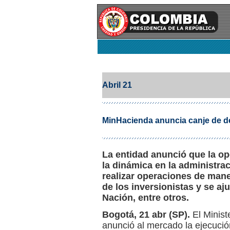
Abril 21
MinHacienda anuncia canje de de
La entidad anunció que la o
la dinámica en la administrac
realizar operaciones de mane
de los inversionistas y se aju
Nación, entre otros.
Bogotá, 21 abr (SP).
El Minist
anunció al mercado la ejecuci