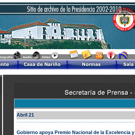
Abril 21
Gobierno apoya Premio Nacional de la Excelencia y