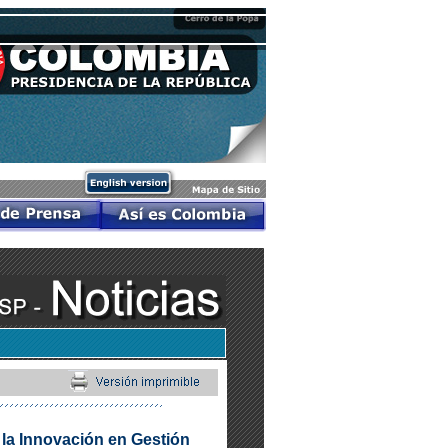
 la Innovación en Gestión