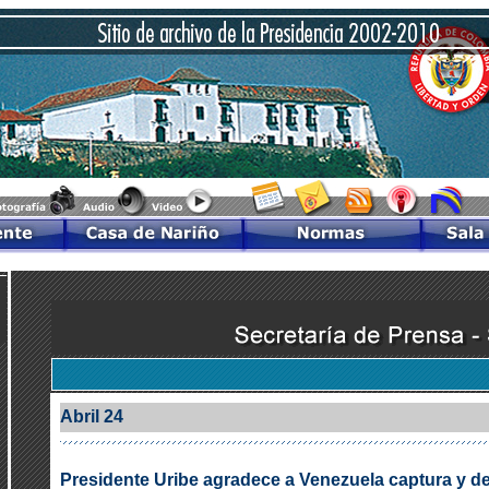
Abril 24
Presidente Uribe agradece a Venezuela captura y de