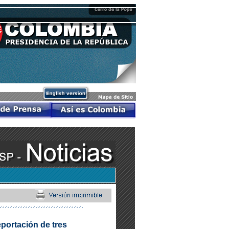
portación de tres