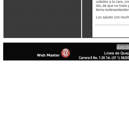
ustedes a la cara, c
día, de que no hubo 
tierra nortesantande
Los saludo con mucho