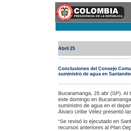
Abril 25
Conclusiones del Consejo Comu
suministro de agua en Santande
Bucaramanga, 25 abr (SP). Al 
este domingo en Bucaramanga, 
suministro de agua en el depar
Álvaro Uribe Vélez presentó la
“Se revisó lo ejecutado en San
recursos anteriores al Plan De