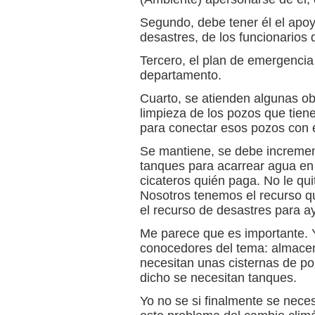
Segundo, debe tener él el apoy
desastres, de los funcionarios
Tercero, el plan de emergencia
departamento.
Cuarto, se atienden algunas ob
limpieza de los pozos que tien
para conectar esos pozos con 
Se mantiene, se debe incrementa
tanques para acarrear agua e
cicateros quién paga. No le qui
Nosotros tenemos el recurso qu
el recurso de desastres para a
Me parece que es importante. Yo
conocedores del tema: almace
necesitan unas cisternas de pol
dicho se necesitan tanques.
Yo no se si finalmente se neces