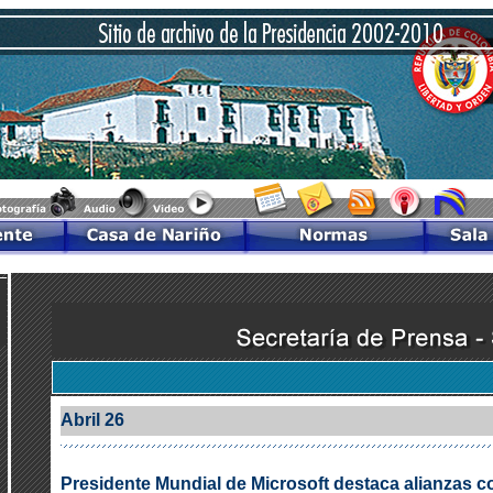
Abril 26
Presidente Mundial de Microsoft destaca alianzas 