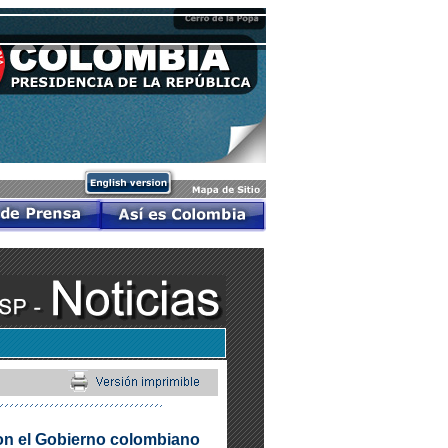
con el Gobierno colombiano