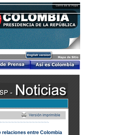
e relaciones entre Colombia