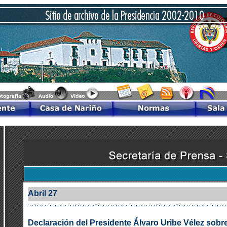
Abril 27
Declaración del Presidente Álvaro Uribe Vélez sobr