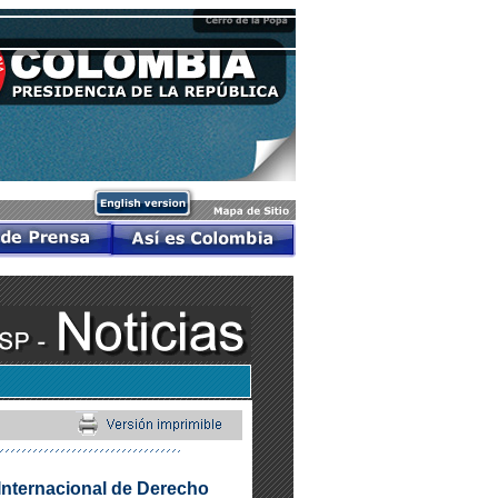
 Internacional de Derecho