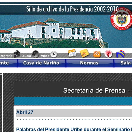
Abril 27
Palabras del Presidente Uribe durante el Seminario