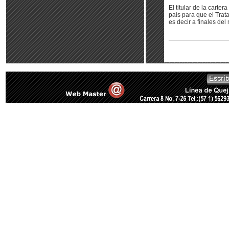
El titular de la cart
país para que el Trat
es decir a finales del