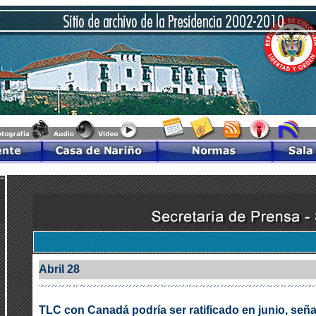
Abril 28
TLC con Canadá podría ser ratificado en junio, se