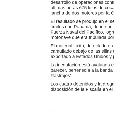
desarrollo de operaciones contr
últimas horas 675 kilos de coc
lancha de dos motores por la C
El resultado se produjo en el 
límites con Panamá, donde uni
Fuerza Naval del Pacífico, logra
motonave que era tripulada por
El material ilícito, detectado g
camuflado debajo de las sillas 
exportado a Estados Unidos y 
La incautación está avaluada e
parecer, pertenecía a la banda
Rastrojos’.
Los cuatro detenidos y la dro
disposición de la Fiscalía en e