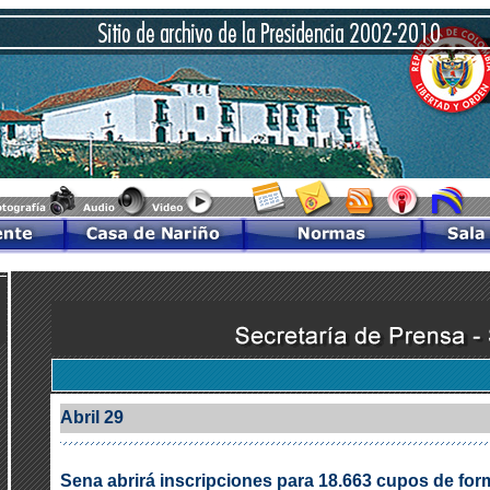
Abril 29
Sena abrirá inscripciones para 18.663 cupos de for