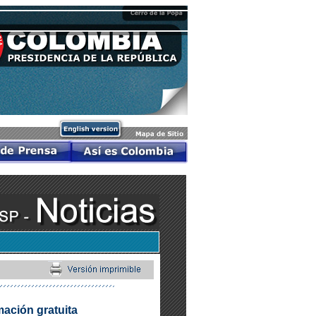
mación gratuita