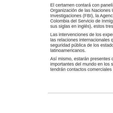
El certamen contará con panelis
Organización de las Naciones 
Investigaciones (FBI), la Agenc
Colombia del Servicio de Inmig
sus siglas en inglés), estos tr
Las intervenciones de los expe
las relaciones internacionales 
seguridad pública de los estad
latinoamericanos.
Así mismo, estarán presentes 
importantes del mundo en los s
tendrán contactos comerciales 