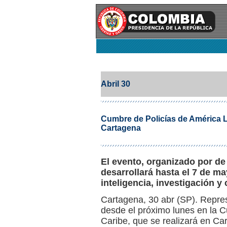
Abril 30
Cumbre de Policías de América La
Cartagena
El evento, organizado por de
desarrollará hasta el 7 de ma
inteligencia, investigación y 
Cartagena, 30 abr (SP). Repres
desde el próximo lunes en la C
Caribe, que se realizará en Ca