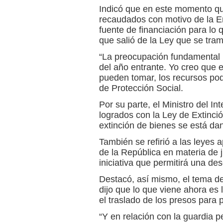
Indicó que en este momento qu
recaudados con motivo de la E
fuente de financiación para lo 
que salió de la Ley que se tram
“La preocupación fundamental m
del año entrante. Yo creo que 
pueden tomar, los recursos podrí
de Protección Social.
Por su parte, el Ministro del In
logrados con la Ley de Extinció
extinción de bienes se está d
También se refirió a las leyes
de la República en materia de jus
iniciativa que permitirá una des
Destacó, así mismo, el tema de
dijo que lo que viene ahora es 
el traslado de los presos para 
“Y en relación con la guardia p