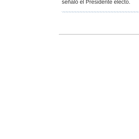
señaló el Presidente electo.