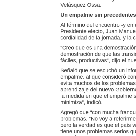
Velásquez Ossa.
Un empalme sin precedentes
Al término del encuentro -y en 
Presidente electo, Juan Manuel
cordialidad de la jornada, y la 
“Creo que es una demostración 
demostración de que las transi
fáciles, productivas”, dijo el 
Señaló que se escuchó un info
empalme, al que consideró com
evita muchos de los problemas 
aprendizaje del nuevo Gobiern
la medida en que el empalme s
minimiza”, indicó.
Agregó que “con mucha franquez
problemas. “No voy a referirm
pero la verdad es que el país 
tiene unos problemas serios qu