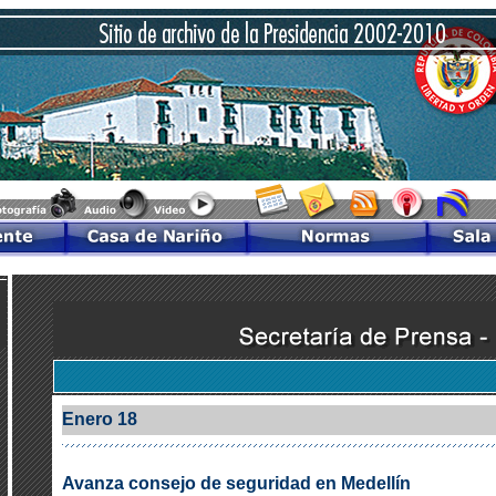
Enero 18
Avanza consejo de seguridad en Medellín