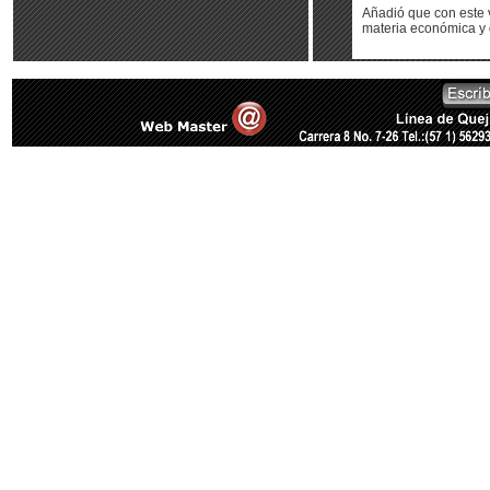
Añadió que con este v
materia económica y 