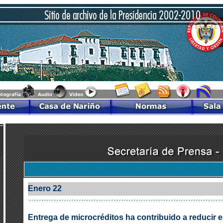
Enero 22
Entrega de microcréditos ha contribuido a reducir e