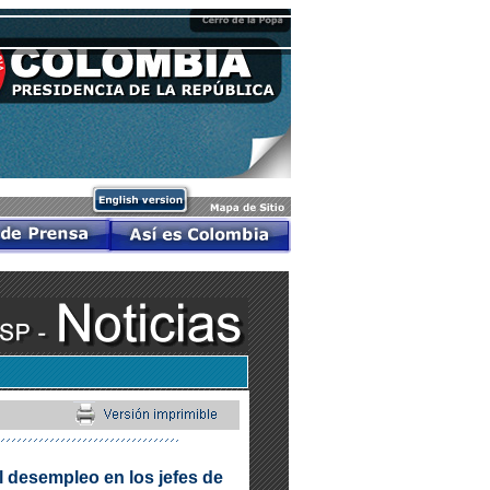
l desempleo en los jefes de